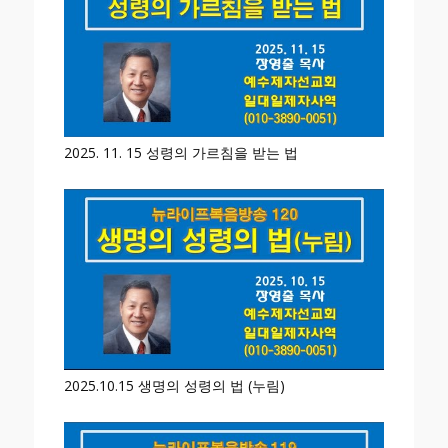
2025. 11. 15 성령의 가르침을 받는 법
2025.10.15 생명의 성령의 법 (누림)