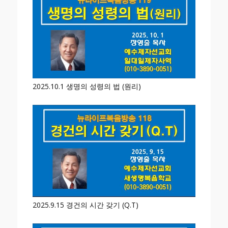
2025.10.1 생명의 성령의 법 (원리)
2025.9.15 경건의 시간 갖기 (Q.T)