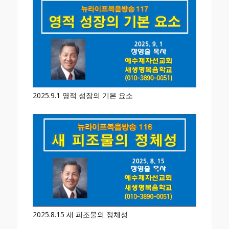
2025.9.1 영적 성장의 기본 요소
2025.8.15 새 피조물의 정체성