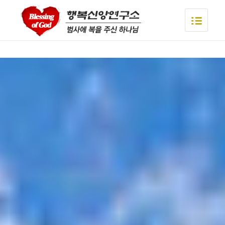
asian videos