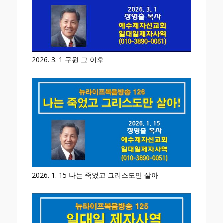
2026. 3. 1 구원 그 이후
2026. 1. 15 나는 죽었고 그리스도만 살아