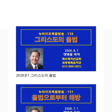
2026.8.1 그리스도의 율법