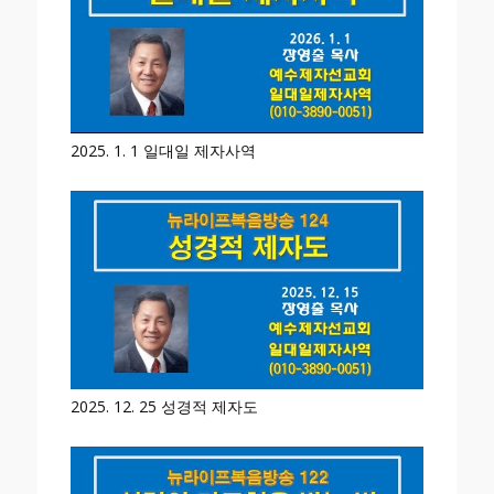
2025. 1. 1 일대일 제자사역
2025. 12. 25 성경적 제자도