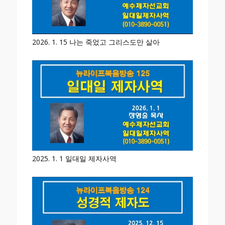
2026. 1. 15 나는 죽었고 그리스도만 살아
2025. 1. 1 일대일 제자사역