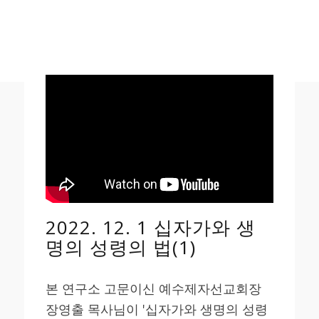
2022. 12. 1 십자가와 생
명의 성령의 법(1)
본 연구소 고문이신 예수제자선교회장
장영출 목사님이 '십자가와 생명의 성령