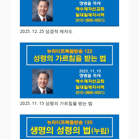
2025. 12. 25 성경적 제자도
2025. 11. 15 성령의 가르침을 받는 법