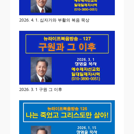
2026. 4. 1. 십자가와 부활의 복음 묵상
2026. 3. 1 구원 그 이후