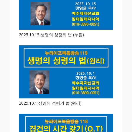
2025.10.15 생명의 성령의 법 (누림)
2025.10.1 생명의 성령의 법 (원리)