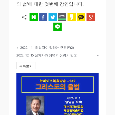
의 법'에 대한 첫번째 강연입니다.
«
2022. 11. 15 성경이 말하는 구원론(2)
2022. 12. 15 십자가와 생명의 성령의 법(2)
»
목록보기