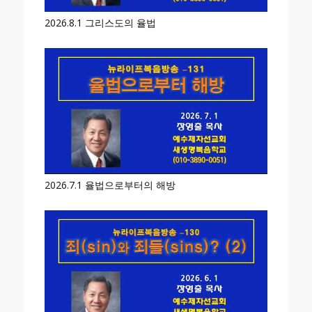
2026.8.1 그리스도의 율법
2026.7.1 율법으로부터의 해방