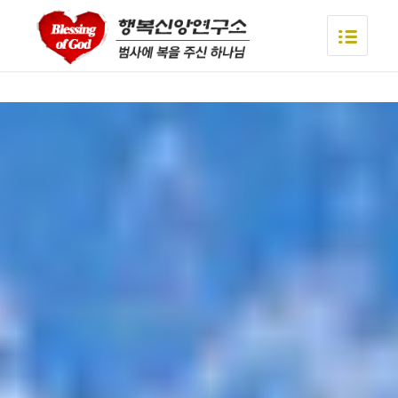
asian videos