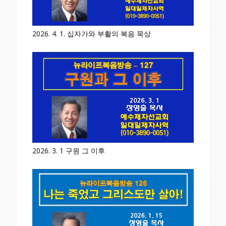
2026. 4. 1. 십자가와 부활의 복음 묵상
2026. 3. 1 구원 그 이후