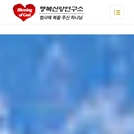
asian videos