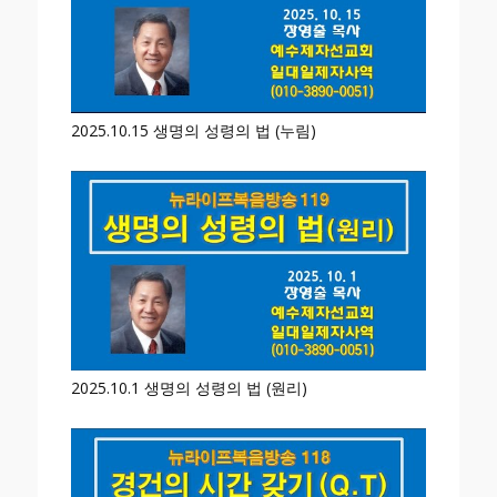
2025.10.15 생명의 성령의 법 (누림)
2025.10.1 생명의 성령의 법 (원리)