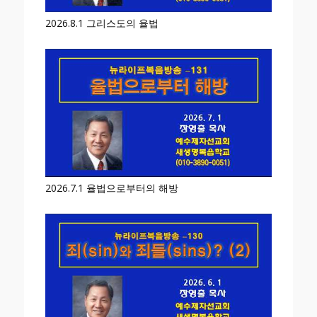
2026.8.1 그리스도의 율법
2026.7.1 율법으로부터의 해방