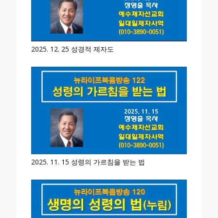
2025. 12. 25 성경적 제자도
2025. 11. 15 성령의 가르침을 받는 법