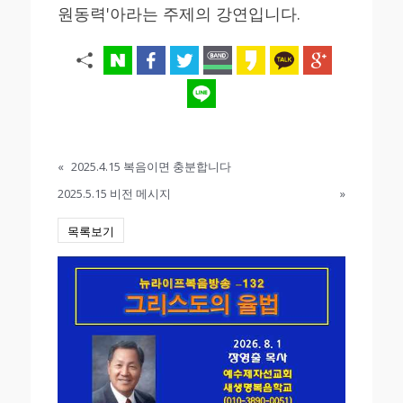
원동력'아라는 주제의 강연입니다.
«
2025.4.15 복음이면 충분합니다
2025.5.15 비전 메시지
»
목록보기