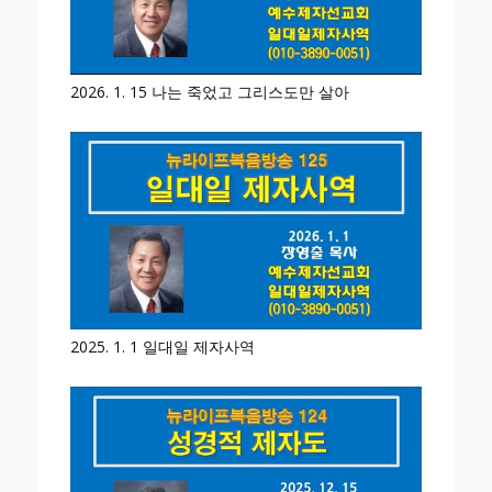
2026. 1. 15 나는 죽었고 그리스도만 살아
2025. 1. 1 일대일 제자사역