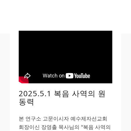
2025.5.1 복음 사역의 원
동력
본 연구소 고문이시자 예수제자선교회
회장이신 장영출 목사님의 "복음 사역의