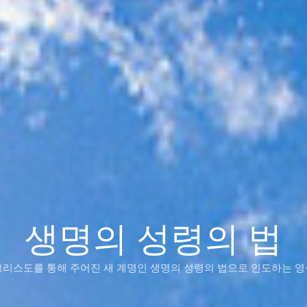
생명의 성령의 법
그리스도를 통해 주어진 새 계명인 생명의 성령의 법으로 인도하는 영