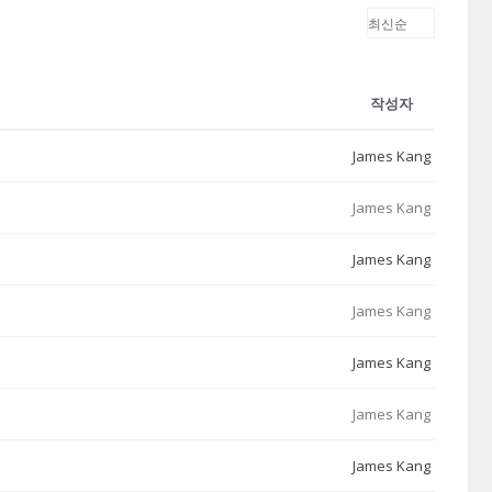
작성자
James Kang
James Kang
James Kang
James Kang
James Kang
James Kang
James Kang