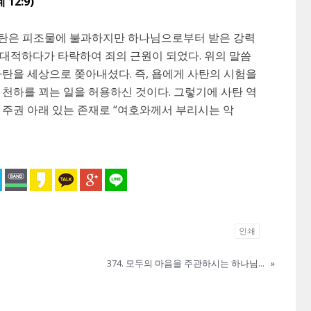
계
12:9)
. 사탄은 피조물에 불과하지만 하나님으로부터 받은 강력
대적하다가 타락하여 죄의 근원이 되었다. 위의 말씀
사탄을 세상으로 쫒아내셨다. 즉, 욥에게 사탄의 시험을
 천하를 꾀는 일을 허용하신 것이다. 그렇기에 사탄 역
 주권 아래 있는 존재로 “여호와께서 부리시는 악
인쇄
374. 모두의 마음을 주관하시는 하나님...
»