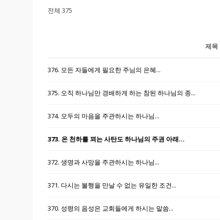
전체 375
제목
376. 모든 자들에게 필요한 주님의 은혜...
375. 오직 하나님만 경배하게 하는 참된 하나님의 종...
374. 모두의 마음을 주관하시는 하나님...
373. 온 천하를 꾀는 사탄도 하나님의 주권 아래...
372. 생명과 사망을 주관하시는 하나님...
371. 다시는 불행을 만날 수 없는 유일한 조건...
370. 성령의 음성은 교회들에게 하시는 말씀...