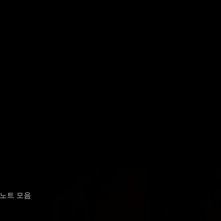
 노트 모음