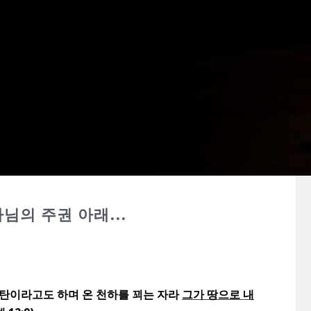
나님의 주권 아래...
사탄이라고도 하며 온 천하를 꾀는 자라
그가 땅으로 내