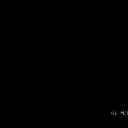
지난 성경