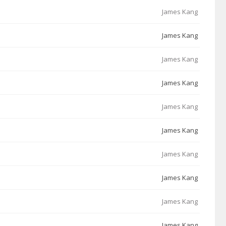
James Kang
James Kang
James Kang
James Kang
James Kang
James Kang
James Kang
James Kang
James Kang
James Kang