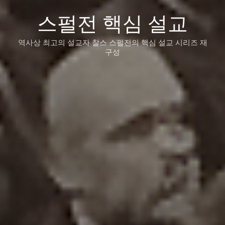
스펄전 핵심 설교
역사상 최고의 설교자 찰스 스펄전의 핵심 설교 시리즈 재
구성