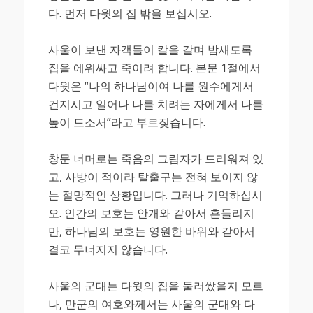
다. 먼저 다윗의 집 밖을 보십시오.
사울이 보낸 자객들이 칼을 갈며 밤새도록
집을 에워싸고 죽이려 합니다. 본문 1절에서
다윗은 “나의 하나님이여 나를 원수에게서
건지시고 일어나 나를 치려는 자에게서 나를
높이 드소서”라고 부르짖습니다.
창문 너머로는 죽음의 그림자가 드리워져 있
고, 사방이 적이라 탈출구는 전혀 보이지 않
는 절망적인 상황입니다. 그러나 기억하십시
오. 인간의 보호는 안개와 같아서 흔들리지
만, 하나님의 보호는 영원한 바위와 같아서
결코 무너지지 않습니다.
사울의 군대는 다윗의 집을 둘러쌌을지 모르
나, 만군의 여호와께서는 사울의 군대와 다