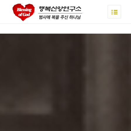
asian videos