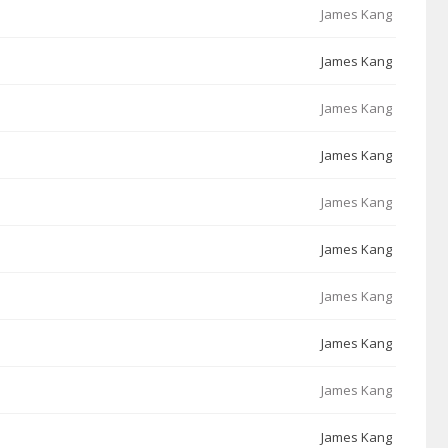
James Kang
James Kang
James Kang
James Kang
James Kang
James Kang
James Kang
James Kang
James Kang
James Kang