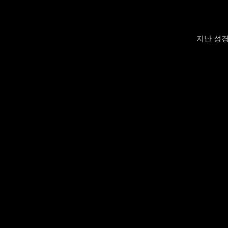
지난 성경