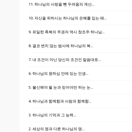
11. 하나님의 사랑을 뺀 두려움의 계산...
10. 자신을 위하시는 하나님의 은혜를 입는 때...
9. 유일한 축복의 주권자 역시 창조주 하나님...
8. 결코 변치 않는 범사에 하나님의 복...
7. 내 조건이 아닌 당신의 조건인 말씀대로...
6. 하나님의 원하심 안에 있는 인생...
5. 불신해야 될 눈과 믿어야만 하는 눈...
4. 하나님과 함께함과 사람과 함께함...
3. 하나님의 기억과 그 능력...
2. 세상의 명과 다른 하나님의 명...