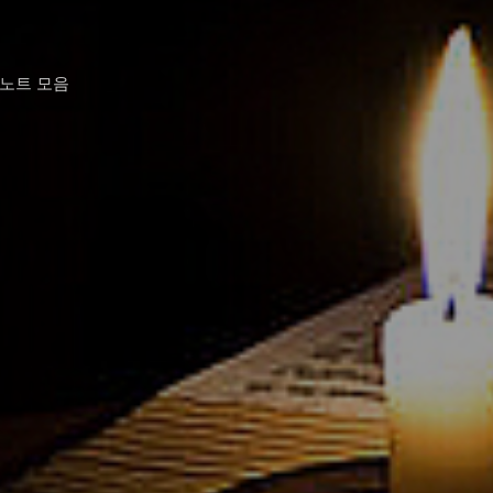
 노트 모음